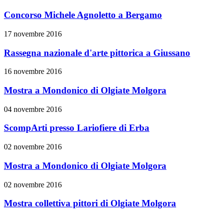
Concorso Michele Agnoletto a Bergamo
17 novembre 2016
Rassegna nazionale d'arte pittorica a Giussano
16 novembre 2016
Mostra a Mondonico di Olgiate Molgora
04 novembre 2016
ScompArti presso Lariofiere di Erba
02 novembre 2016
Mostra a Mondonico di Olgiate Molgora
02 novembre 2016
Mostra collettiva pittori di Olgiate Molgora