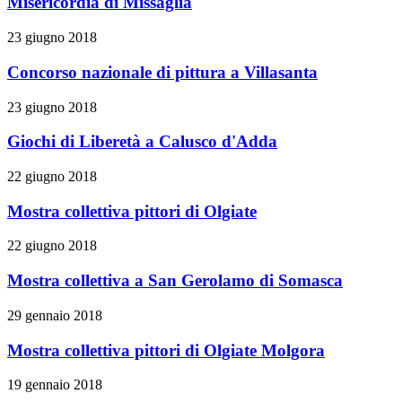
Misericordia di Missaglia
23 giugno 2018
Concorso nazionale di pittura a Villasanta
23 giugno 2018
Giochi di Liberetà a Calusco d'Adda
22 giugno 2018
Mostra collettiva pittori di Olgiate
22 giugno 2018
Mostra collettiva a San Gerolamo di Somasca
29 gennaio 2018
Mostra collettiva pittori di Olgiate Molgora
19 gennaio 2018