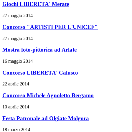
Giochi LIBERETA' Merate
27 maggio 2014
Concorso "ARTISTI PER L'UNICEF"
27 maggio 2014
Mostra foto-pittorica ad Arlate
16 maggio 2014
Concorso LIBERETA' Calusco
22 aprile 2014
Concorso Michele Agnoletto Bergamo
10 aprile 2014
Festa Patronale ad Olgiate Molgora
18 marzo 2014