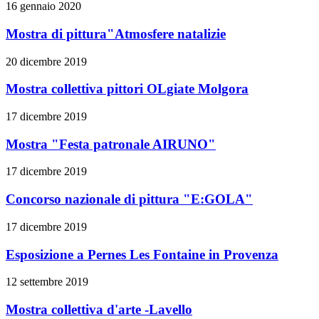
16 gennaio 2020
Mostra di pittura"Atmosfere natalizie
20 dicembre 2019
Mostra collettiva pittori OLgiate Molgora
17 dicembre 2019
Mostra "Festa patronale AIRUNO"
17 dicembre 2019
Concorso nazionale di pittura "E:GOLA"
17 dicembre 2019
Esposizione a Pernes Les Fontaine in Provenza
12 settembre 2019
Mostra collettiva d'arte -Lavello