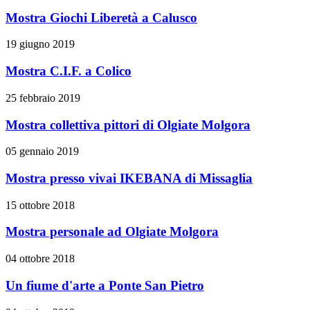
Mostra Giochi Liberetà a Calusco
19 giugno 2019
Mostra C.I.F. a Colico
25 febbraio 2019
Mostra collettiva pittori di Olgiate Molgora
05 gennaio 2019
Mostra presso vivai IKEBANA di Missaglia
15 ottobre 2018
Mostra personale ad Olgiate Molgora
04 ottobre 2018
Un fiume d'arte a Ponte San Pietro