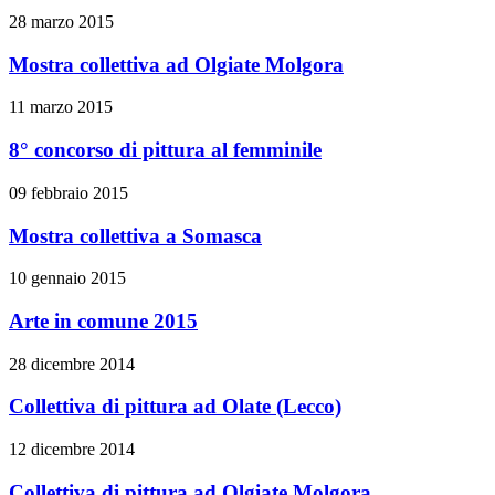
28 marzo 2015
Mostra collettiva ad Olgiate Molgora
11 marzo 2015
8° concorso di pittura al femminile
09 febbraio 2015
Mostra collettiva a Somasca
10 gennaio 2015
Arte in comune 2015
28 dicembre 2014
Collettiva di pittura ad Olate (Lecco)
12 dicembre 2014
Collettiva di pittura ad Olgiate Molgora