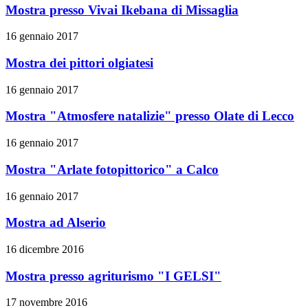
Mostra presso Vivai Ikebana di Missaglia
16 gennaio 2017
Mostra dei pittori olgiatesi
16 gennaio 2017
Mostra "Atmosfere natalizie" presso Olate di Lecco
16 gennaio 2017
Mostra "Arlate fotopittorico" a Calco
16 gennaio 2017
Mostra ad Alserio
16 dicembre 2016
Mostra presso agriturismo "I GELSI"
17 novembre 2016