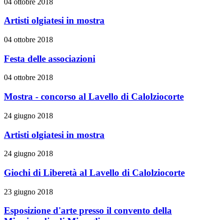
04 ottobre 2018
Artisti olgiatesi in mostra
04 ottobre 2018
Festa delle associazioni
04 ottobre 2018
Mostra - concorso al Lavello di Calolziocorte
24 giugno 2018
Artisti olgiatesi in mostra
24 giugno 2018
Giochi di Liberetà al Lavello di Calolziocorte
23 giugno 2018
Esposizione d'arte presso il convento della