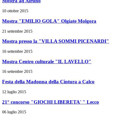
Mostra ad Airuno
10 ottobre 2015
Mostra "EMILIO GOLA" Olgiate Molgora
21 settembre 2015
Mostra presso la "VILLA SOMMI PICENARDI"
16 settembre 2015
Mostra Centro culturale "IL LAVELLO"
16 settembre 2015
Festa della Madonna della Cintura a Calco
12 luglio 2015
21° concorso "GIOCHI LIBERETA' " Lecco
06 luglio 2015