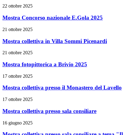
22 ottobre 2025
Mostra Concorso nazionale E.Gola 2025
21 ottobre 2025
Mostra collettiva in Villa Sommi Picenardi
21 ottobre 2025
Mostra fotopittorica a Brivio 2025
17 ottobre 2025
Mostra collettiva presso il Monastero del Lavello
17 ottobre 2025
Mostra collettiva presso sala consiliare
16 giugno 2025
Mostra collettiva presso sala consiliare a tema "Il