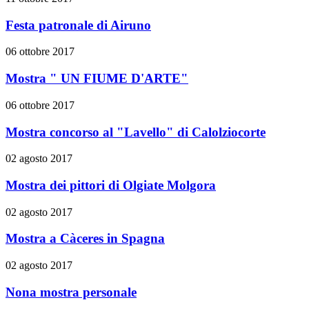
Festa patronale di Airuno
06 ottobre 2017
Mostra " UN FIUME D'ARTE"
06 ottobre 2017
Mostra concorso al "Lavello" di Calolziocorte
02 agosto 2017
Mostra dei pittori di Olgiate Molgora
02 agosto 2017
Mostra a Càceres in Spagna
02 agosto 2017
Nona mostra personale