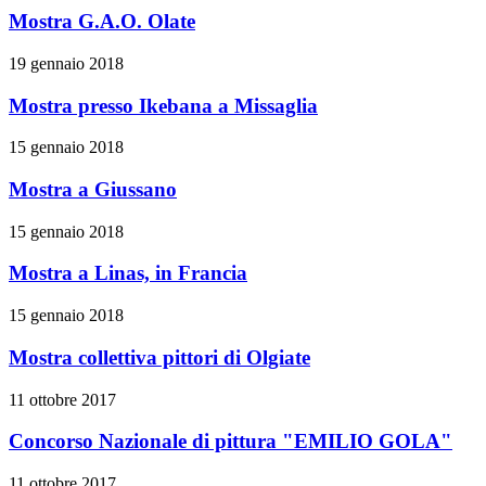
Mostra G.A.O. Olate
19 gennaio 2018
Mostra presso Ikebana a Missaglia
15 gennaio 2018
Mostra a Giussano
15 gennaio 2018
Mostra a Linas, in Francia
15 gennaio 2018
Mostra collettiva pittori di Olgiate
11 ottobre 2017
Concorso Nazionale di pittura "EMILIO GOLA"
11 ottobre 2017