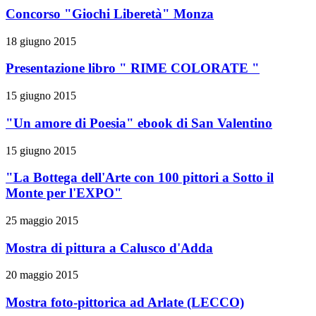
Concorso "Giochi Liberetà" Monza
18 giugno 2015
Presentazione libro " RIME COLORATE "
15 giugno 2015
"Un amore di Poesia" ebook di San Valentino
15 giugno 2015
"La Bottega dell'Arte con 100 pittori a Sotto il
Monte per l'EXPO"
25 maggio 2015
Mostra di pittura a Calusco d'Adda
20 maggio 2015
Mostra foto-pittorica ad Arlate (LECCO)