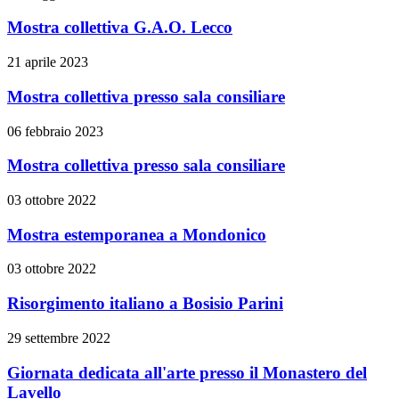
Mostra collettiva G.A.O. Lecco
21 aprile 2023
Mostra collettiva presso sala consiliare
06 febbraio 2023
Mostra collettiva presso sala consiliare
03 ottobre 2022
Mostra estemporanea a Mondonico
03 ottobre 2022
Risorgimento italiano a Bosisio Parini
29 settembre 2022
Giornata dedicata all'arte presso il Monastero del
Lavello