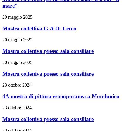
mare"
20 maggio 2025
Mostra collettiva G.A.O. Lecco
20 maggio 2025
Mostra collettiva presso sala consiliare
20 maggio 2025
Mostra collettiva presso sala consiliare
23 ottobre 2024
4A mostra di pittura estemporanea a Mondonico
23 ottobre 2024
Mostra collettiva presso sala consiliare
23 ottobre 2024