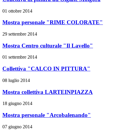
01 ottobre 2014
Mostra personale "RIME COLORATE"
29 settembre 2014
Mostra Centro culturale "Il Lavello"
01 settembre 2014
Collettiva "CALCO IN PITTURA"
08 luglio 2014
Mostra collettiva LARTEINPIAZZA
18 giugno 2014
Mostra personale "Arcobalenando"
07 giugno 2014