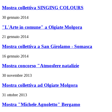
Mostra collettiva SINGING COLOURS
30 gennaio 2014
"L'Arte in comune" a Olgiate Molgora
21 gennaio 2014
Mostra collettiva a San Girolamo - Somasca
16 gennaio 2014
Mostra concorso "Atmosfere natalizie
30 novembre 2013
Mostra collettiva ad Olgiate Molgora
31 ottobre 2013
Mostra "Michele Agnoletto" Bergamo