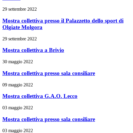
29 settembre 2022
Mostra collettiva presso il Palazzetto dello sport di
Olgiate Molgora
29 settembre 2022
Mostra collettiva a Brivio
30 maggio 2022
Mostra collettiva presso sala consiliare
09 maggio 2022
Mostra collettiva G.A.O. Lecco
03 maggio 2022
Mostra collettiva presso sala consiliare
03 maggio 2022