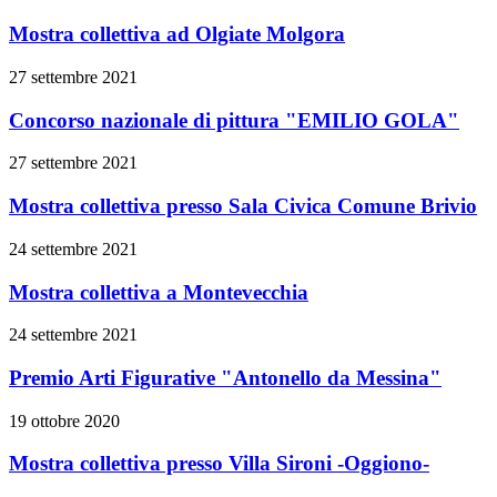
Mostra collettiva ad Olgiate Molgora
27 settembre 2021
Concorso nazionale di pittura "EMILIO GOLA"
27 settembre 2021
Mostra collettiva presso Sala Civica Comune Brivio
24 settembre 2021
Mostra collettiva a Montevecchia
24 settembre 2021
Premio Arti Figurative "Antonello da Messina"
19 ottobre 2020
Mostra collettiva presso Villa Sironi -Oggiono-