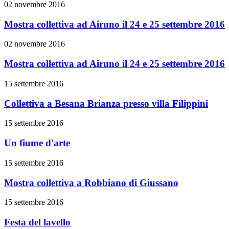
02 novembre 2016
Mostra collettiva ad Airuno il 24 e 25 settembre 2016
02 novembre 2016
Mostra collettiva ad Airuno il 24 e 25 settembre 2016
15 settembre 2016
Collettiva a Besana Brianza presso villa Filippini
15 settembre 2016
Un fiume d'arte
15 settembre 2016
Mostra collettiva a Robbiano di Giussano
15 settembre 2016
Festa del lavello