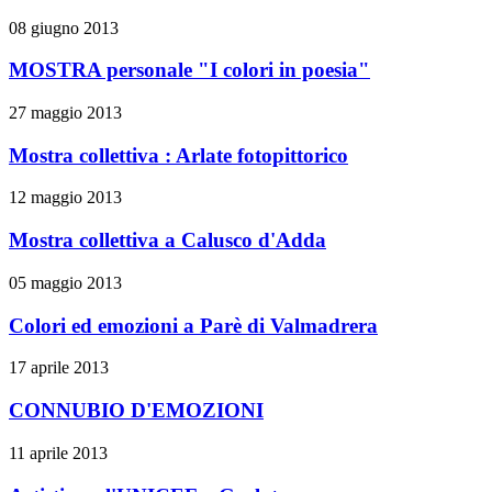
08 giugno 2013
MOSTRA personale "I colori in poesia"
27 maggio 2013
Mostra collettiva : Arlate fotopittorico
12 maggio 2013
Mostra collettiva a Calusco d'Adda
05 maggio 2013
Colori ed emozioni a Parè di Valmadrera
17 aprile 2013
CONNUBIO D'EMOZIONI
11 aprile 2013