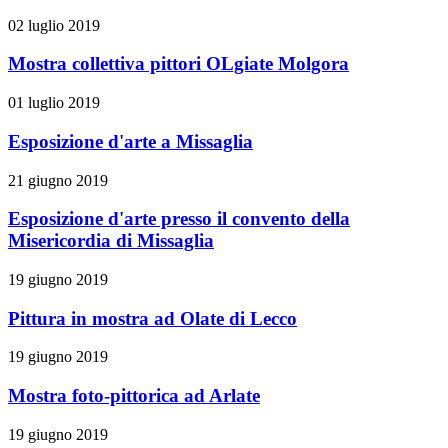
02 luglio 2019
Mostra collettiva pittori OLgiate Molgora
01 luglio 2019
Esposizione d'arte a Missaglia
21 giugno 2019
Esposizione d'arte presso il convento della
Misericordia di Missaglia
19 giugno 2019
Pittura in mostra ad Olate di Lecco
19 giugno 2019
Mostra foto-pittorica ad Arlate
19 giugno 2019