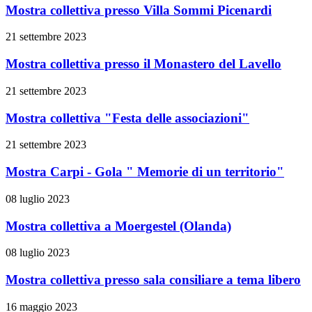
Mostra collettiva presso Villa Sommi Picenardi
21 settembre 2023
Mostra collettiva presso il Monastero del Lavello
21 settembre 2023
Mostra collettiva "Festa delle associazioni"
21 settembre 2023
Mostra Carpi - Gola " Memorie di un territorio"
08 luglio 2023
Mostra collettiva a Moergestel (Olanda)
08 luglio 2023
Mostra collettiva presso sala consiliare a tema libero
16 maggio 2023