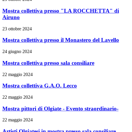
Mostra collettiva presso "LA ROCCHETTA" di
Airuno
23 ottobre 2024
Mostra collettiva presso il Monastero del Lavello
24 giugno 2024
Mostra collettiva presso sala consiliare
22 maggio 2024
Mostra collettiva G.A.O. Lecco
22 maggio 2024
Mostra pittori di Olgiate - Evento straordinario-
22 maggio 2024
Artisti Olgiatesi in mostra presso sala consiliare