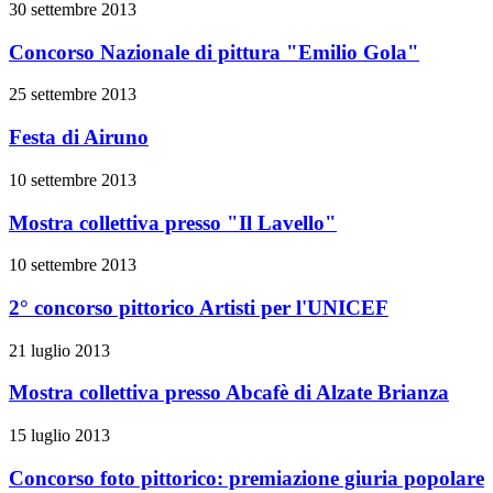
30 settembre 2013
Concorso Nazionale di pittura "Emilio Gola"
25 settembre 2013
Festa di Airuno
10 settembre 2013
Mostra collettiva presso "Il Lavello"
10 settembre 2013
2° concorso pittorico Artisti per l'UNICEF
21 luglio 2013
Mostra collettiva presso Abcafè di Alzate Brianza
15 luglio 2013
Concorso foto pittorico: premiazione giuria popolare