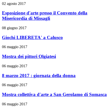
02 agosto 2017
Esposizione d'arte presso il Convento della
Misericordia di Missagli
08 giugno 2017
Giochi LIBERETA' a Calusco
06 maggio 2017
Mostra dei pittori Olgiatesi
06 maggio 2017
8 marzo 2017 : giornata della donna
06 maggio 2017
Mostra collettiva d'arte a San Gerolamo di Somasca
06 maggio 2017