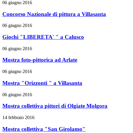
06 giugno 2016
Concorso Nazionale di pittura a Villasanta
06 giugno 2016
Giochi "LIBERETA' " a Calusco
06 giugno 2016
Mostra foto-pittorica ad Arlate
06 giugno 2016
Mostra "Orizzonti " a Villasanta
06 giugno 2016
Mostra collettiva pittori di Olgiate Molgora
14 febbraio 2016
Mostra collettiva "San Girolamo"