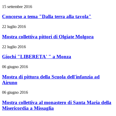
15 settembre 2016
Concorso a tema "Dalla terra alla tavola"
22 luglio 2016
Mostra collettiva pittori di Olgiate Molgora
22 luglio 2016
Giochi "LIBERETA' " a Monza
06 giugno 2016
Mostra di pittura della Scuola dell'infanzia ad
Airuno
06 giugno 2016
Mostra collettiva al monastero di Santa Maria della
Misericordia a Missaglia