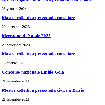
23 gennaio 2024
Mostra collettiva presso sala consiliare
29 novembre 2023
Mercatino di Natale 2023
29 novembre 2023
Mostra collettiva presso sala consiliare
18 ottobre 2023
Concorso nazionale Emilio Gola
21 settembre 2023
Mostra collettiva presso sala civica a Brivio
21 settembre 2023